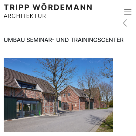
TRIPP WÖRDEMANN
ARCHITEKTUR
UMBAU SEMINAR- UND TRAININGSCENTER